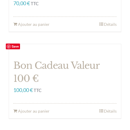
70,00
€
TTC
Ajouter au panier
Détails
Save
Bon Cadeau Valeur
100 €
100,00
€
TTC
Ajouter au panier
Détails