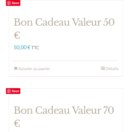
Save
Bon Cadeau Valeur 50
€
50,00
€
TTC
Ajouter au panier
Détails
Save
Bon Cadeau Valeur 70
€