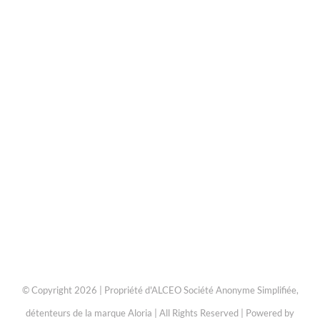
© Copyright 2026 | Propriété d'ALCEO Société Anonyme Simplifiée,
détenteurs de la marque Aloria | All Rights Reserved | Powered by