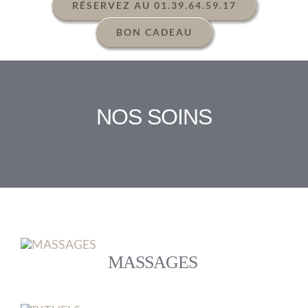
RÉSERVEZ AU 01.39.64.59.17
BON CADEAU
NOS SOINS
MASSAGES