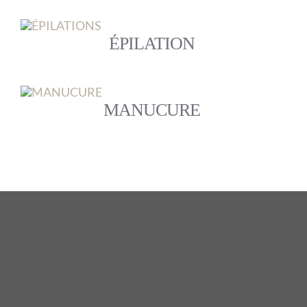
ÉPILATION
MANUCURE