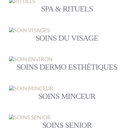
SPA & RITUELS
SOINS DU VISAGE
SOINS DERMO ESTHÉTIQUES
SOINS MINCEUR
SOINS SENIOR