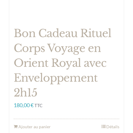
Bon Cadeau Rituel
Corps Voyage en
Orient Royal avec
Enveloppement
2h15
180,00
€
TTC
Ajouter au panier
Détails