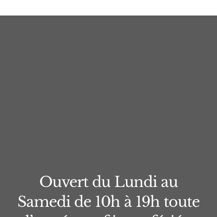
Ouvert du Lundi au
Samedi de 10h à 19h toute