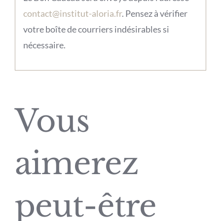
contact@institut-aloria.fr
. Pensez à vérifier
votre boîte de courriers indésirables si
nécessaire.
Vous
aimerez
peut-être