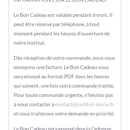
Le Bon Cadeau est valable pendant 6 mois. Il
peut être réservé par téléphone, à tout
moment pendant les heures d’ouverture de
notre Institut.
Dès réception de votre commande, nous vous
envoyons une facture. Le Bon Cadeau vous
sera envoyé au format PDF dans les heures
qui suivent, une fois votre commande traitée.
Pour toute commande urgente, n’hésitez pas
à nous contacter à
contact@institut-aloria.fr
,
et nous traiterons votre demande en priorité.
Le Bon Cadeau sera envoyé depuis l’adresse