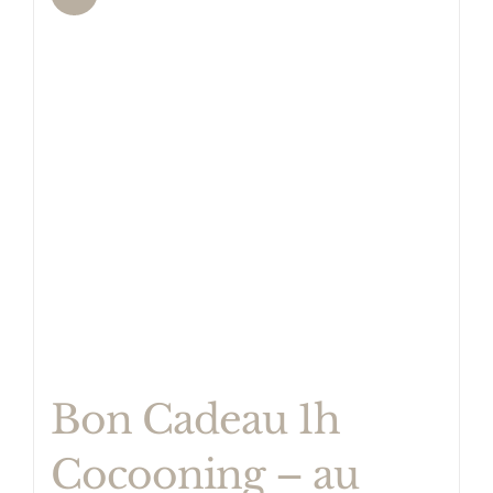
Bon Cadeau 1h
Cocooning – au