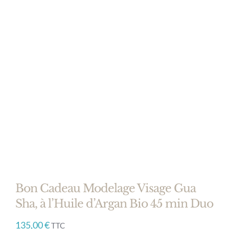
Bon Cadeau Modelage Visage Gua
Sha, à l’Huile d’Argan Bio 45 min Duo
135,00
€
TTC