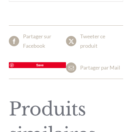
Partager sur
Tweeter ce
Facebook
produit
Save
Partager par Mail
Produits