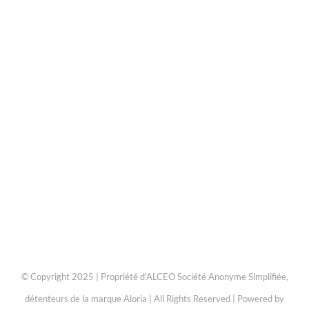
© Copyright 2025 | Propriété d'ALCEO Société Anonyme Simplifiée,
détenteurs de la marque Aloria | All Rights Reserved | Powered by