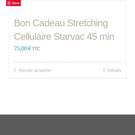
Save
Bon Cadeau Stretching
Cellulaire Starvac 45 min
75,00
€
TTC
Ajouter au panier
Détails